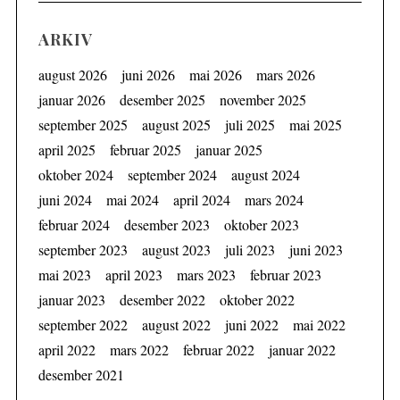
ARKIV
august 2026
juni 2026
mai 2026
mars 2026
januar 2026
desember 2025
november 2025
september 2025
august 2025
juli 2025
mai 2025
april 2025
februar 2025
januar 2025
oktober 2024
september 2024
august 2024
juni 2024
mai 2024
april 2024
mars 2024
februar 2024
desember 2023
oktober 2023
september 2023
august 2023
juli 2023
juni 2023
mai 2023
april 2023
mars 2023
februar 2023
januar 2023
desember 2022
oktober 2022
september 2022
august 2022
juni 2022
mai 2022
april 2022
mars 2022
februar 2022
januar 2022
desember 2021