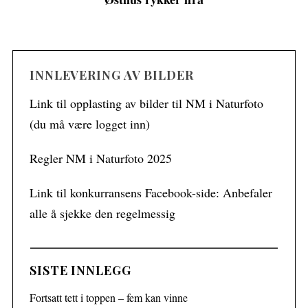
INNLEVERING AV BILDER
Link til opplasting av bilder til NM i Naturfoto
(du må være logget inn)
Regler NM i Naturfoto 2025
Link til konkurransens Facebook-side: Anbefaler
alle å sjekke den regelmessig
SISTE INNLEGG
Fortsatt tett i toppen – fem kan vinne