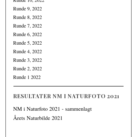
Runde 9, 2022
Runde 8, 2022
Runde 7, 2022
Runde 6, 2022
Runde 5, 2022
Runde 4, 2022
Runde 3, 2022
Runde 2, 2022
Runde 1 2022
RESULTATER NM I NATURFOTO 2021
NM i Naturfoto 2021 - sammenlagt
Årets Naturbilde 2021