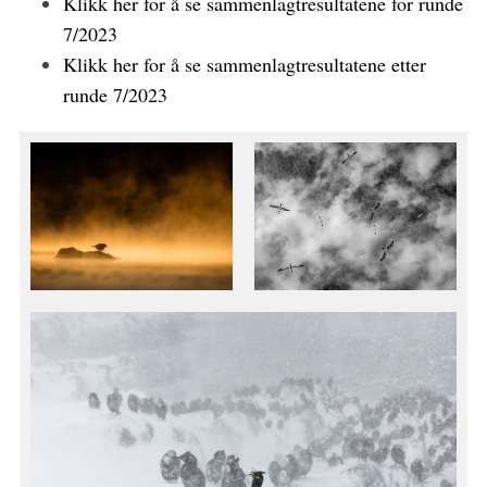
Klikk her for å se sammenlagtresultatene for runde
7/2023
Klikk her for å se sammenlagtresultatene etter
runde 7/2023