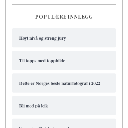
POPULÆRE INNLEGG
Høyt nivå og streng jury
Til topps med toppbilde
Dette er Norges beste naturfotograf i 2022
Bli med på leik