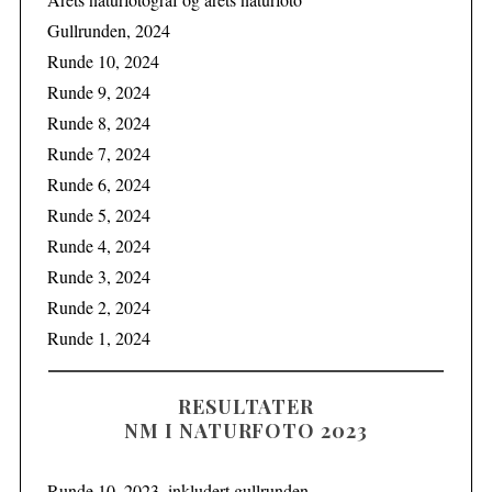
Gullrunden, 2024
Runde 10, 2024
Runde 9, 2024
Runde 8, 2024
Runde 7, 2024
Runde 6, 2024
Runde 5, 2024
Runde 4, 2024
Runde 3, 2024
Runde 2, 2024
Runde 1, 2024
RESULTATER
NM I NATURFOTO 2023
Runde 10, 2023, inkludert gullrunden