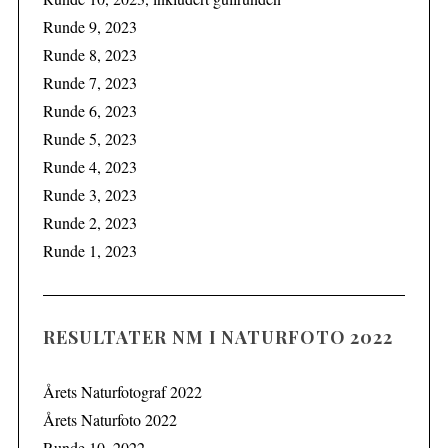
Runde 9, 2023
Runde 8, 2023
Runde 7, 2023
Runde 6, 2023
Runde 5, 2023
Runde 4, 2023
Runde 3, 2023
Runde 2, 2023
Runde 1, 2023
RESULTATER NM I NATURFOTO 2022
Årets Naturfotograf 2022
Årets Naturfoto 2022
Runde 10, 2022