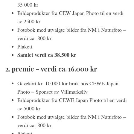
35 000 kr
Bildeprodukter fra CEW Japan Photo til en verdi
av 2500 kr
Fotobok med utvalgte bilder fra NM i Naturfoto –
verdi ca. 800 kr
Plakett
Samlet verdi ca 38.500 kr
2. premie – verdi ca. 16.000 kr
Gavekort kr. 10.000 for bruk hos CEWE Japan
Photo – Sponset av Villmarksliv
Bildeprodukter fra CEWE Japan Photo til en verdi
av 5000 kr
Fotobok med utvalgte bilder fra NM i Naturfoto –
verdi ca. 800 kr
Plakett