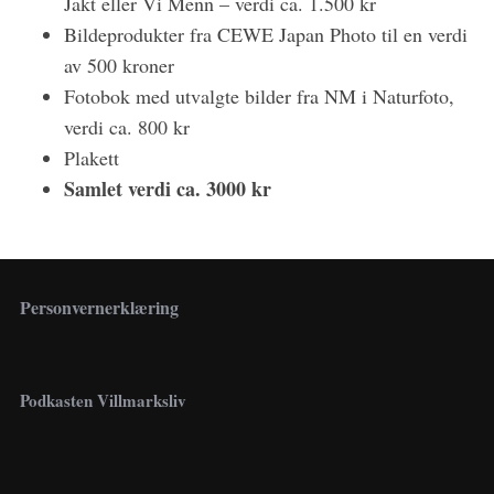
Jakt eller Vi Menn – verdi ca. 1.500 kr
Bildeprodukter fra CEWE Japan Photo til en verdi
av 500 kroner
Fotobok med utvalgte bilder fra NM i Naturfoto,
verdi ca. 800 kr
Plakett
Samlet verdi ca. 3000 kr
Personvernerklæring
Podkasten Villmarksliv