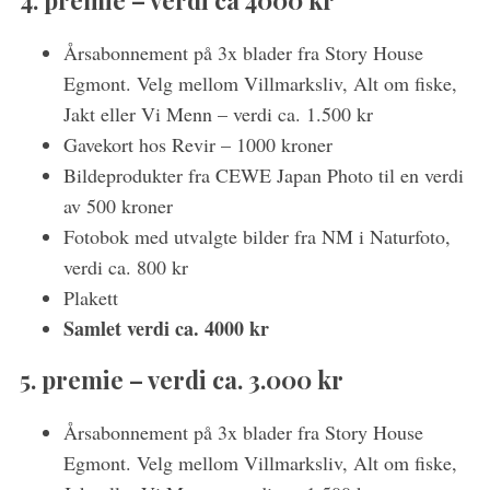
Årsabonnement på 3x blader fra Story House
Egmont. Velg mellom Villmarksliv, Alt om fiske,
Jakt eller Vi Menn – verdi ca. 1.500 kr
Gavekort hos Revir – 1000 kroner
Bildeprodukter fra CEWE Japan Photo til en verdi
av 500 kroner
Fotobok med utvalgte bilder fra NM i Naturfoto,
verdi ca. 800 kr
Plakett
Samlet verdi ca. 4000 kr
5. premie – verdi ca. 3.000 kr
Årsabonnement på 3x blader fra Story House
Egmont. Velg mellom Villmarksliv, Alt om fiske,